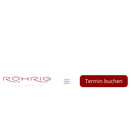
Termin buchen